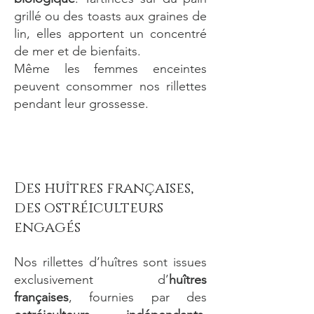
grillé ou des toasts aux graines de
lin, elles apportent un concentré
de mer et de bienfaits.
Même les femmes enceintes
peuvent consommer nos rillettes
pendant leur grossesse.
Des huîtres françaises,
des ostréiculteurs
engagés
Nos rillettes d’huîtres sont issues
exclusivement d’
huîtres
françaises
, fournies par des