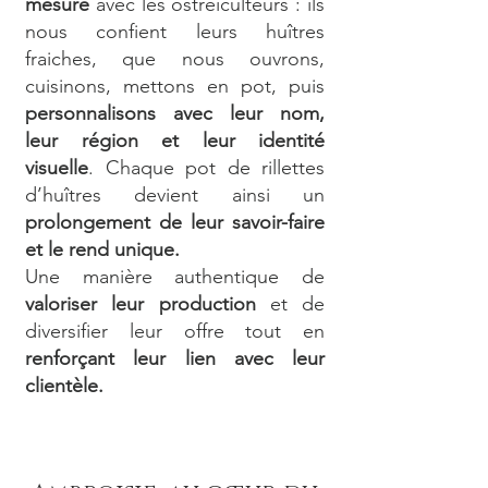
mesure
avec les ostréiculteurs : ils
nous confient leurs huîtres
fraiches, que nous ouvrons,
cuisinons, mettons en pot, puis
personnalisons avec leur nom,
leur région et leur identité
visuelle
. Chaque pot de rillettes
d’huîtres devient ainsi un
prolongement de leur savoir-faire
et le rend unique.
Une manière authentique de
valoriser leur production
et de
diversifier leur offre tout en
renforçant leur lien avec leur
clientèle.