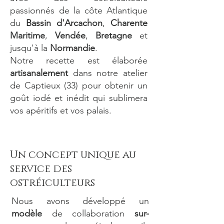
passionnés de la côte Atlantique
du
Bassin d'Arcachon
,
Charente
Maritime
,
Vendée
,
Bretagne
et
jusqu'à la
Normandie
.
Notre recette est élaborée
artisanalement
dans notre atelier
de Captieux (33) pour obtenir un
goût iodé et inédit qui sublimera
vos apéritifs et vos palais.
Un concept unique au
service des
ostréiculteurs
Nous avons développé un
modèle
de collaboration
sur-