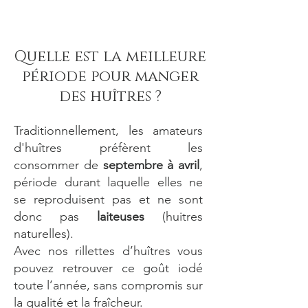
Quelle est la meilleure
période pour manger
des huîtres ?
Traditionnellement, les amateurs
d'huîtres préfèrent les
consommer de
septembre à avril
,
période durant laquelle elles ne
se reproduisent pas et ne sont
donc pas
laiteuses
(huitres
naturelles).
Avec nos rillettes d’huîtres vous
pouvez retrouver ce goût iodé
toute l’année, sans compromis sur
la qualité et la fraîcheur.