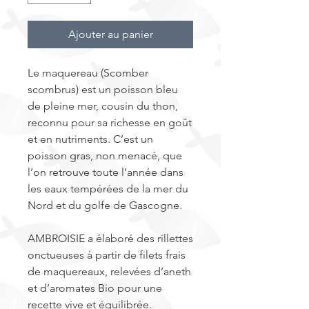
Ajouter au panier
Le maquereau (Scomber
scombrus) est un poisson bleu
de pleine mer, cousin du thon,
reconnu pour sa richesse en goût
et en nutriments. C’est un
poisson gras, non menacé, que
l’on retrouve toute l’année dans
les eaux tempérées de la mer du
Nord et du golfe de Gascogne.
AMBROISIE a élaboré des rillettes
onctueuses à partir de filets frais
de maquereaux, relevées d’aneth
et d’aromates Bio pour une
recette vive et équilibrée.