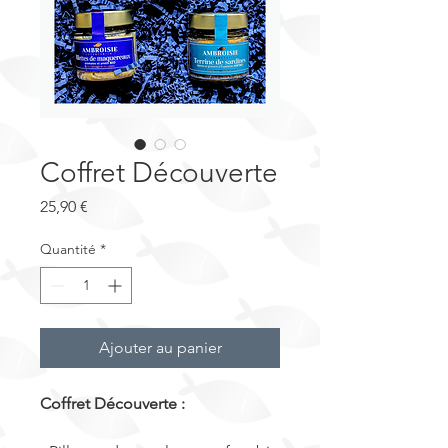
Coffret Découverte
Prix
25,90 €
Quantité
*
Ajouter au panier
Coffret Découverte :